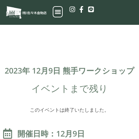
2023年 12月9日 熊手ワークショップ
イベントまで残り
このイベントは終了いたしました。
開催日時：12月9日