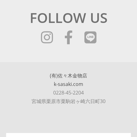
FOLLOW US
(有)佐々木金物店
k-sasaki.com
0228-45-2204
宮城県栗原市栗駒岩ヶ崎六日町30