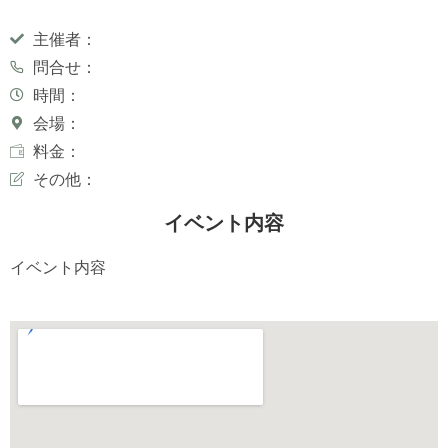
主催者：
問合せ：
時間：
会場：
料金：
その他：
イベント内容
イベント内容