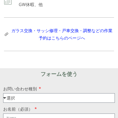
GW休暇、他
ガラス交換・サッシ修理・戸車交換・調整などの作業
予約はこちらのページへ
フォームを使う
お問い合わせ種別
お名前（必須）