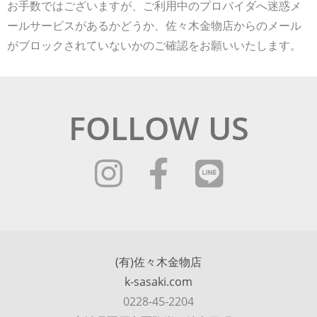
お手数ではございますが、ご利用中のプロバイダへ迷惑メ
ールサービスがあるかどうか、佐々木金物店からのメール
がブロックされていないかのご確認をお願いいたします。
FOLLOW US
(有)佐々木金物店
k-sasaki.com
0228-45-2204