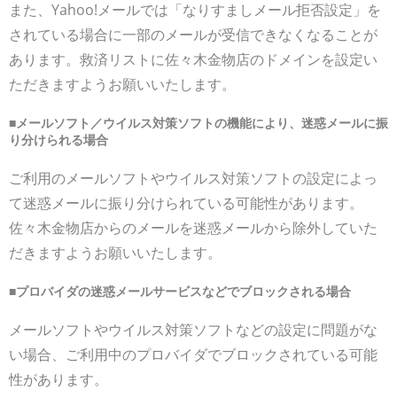
また、Yahoo!メールでは「なりすましメール拒否設定」を
されている場合に一部のメールが受信できなくなることが
あります。救済リストに佐々木金物店のドメインを設定い
ただきますようお願いいたします。
■メールソフト／ウイルス対策ソフトの機能により、迷惑メールに振
り分けられる場合
ご利用のメールソフトやウイルス対策ソフトの設定によっ
て迷惑メールに振り分けられている可能性があります。
佐々木金物店からのメールを迷惑メールから除外していた
だきますようお願いいたします。
■プロバイダの迷惑メールサービスなどでブロックされる場合
メールソフトやウイルス対策ソフトなどの設定に問題がな
い場合、ご利用中のプロバイダでブロックされている可能
性があります。