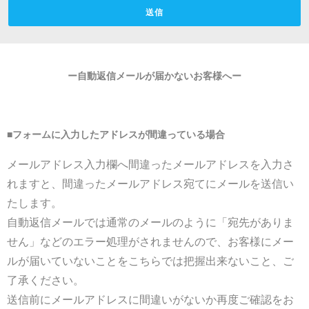
送信
ー自動返信メールが届かないお客様へー
■フォームに入力したアドレスが間違っている場合
メールアドレス入力欄へ間違ったメールアドレスを入力さ
れますと、間違ったメールアドレス宛てにメールを送信い
たします。
自動返信メールでは通常のメールのように「宛先がありま
せん」などのエラー処理がされませんので、お客様にメー
ルが届いていないことをこちらでは把握出来ないこと、ご
了承ください。
送信前にメールアドレスに間違いがないか再度ご確認をお