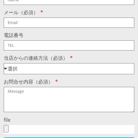
メール（必須）
電話番号
当店からの連絡方法（必須）
お問合せ内容（必須）
file