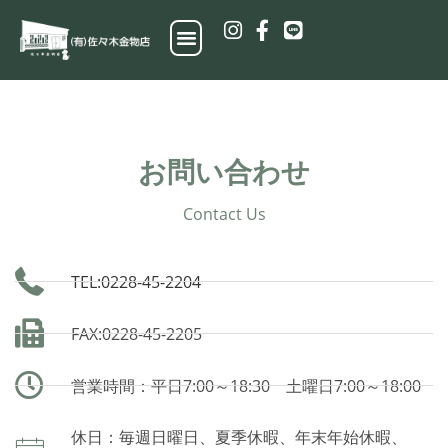
お問い合わせ
Contact Us
TEL:0228-45-2204
FAX:0228-45-2205
営業時間：平日7:00～18:30 土曜日7:00～18:00
休日：毎週日曜日、夏季休暇、年末年始休暇、