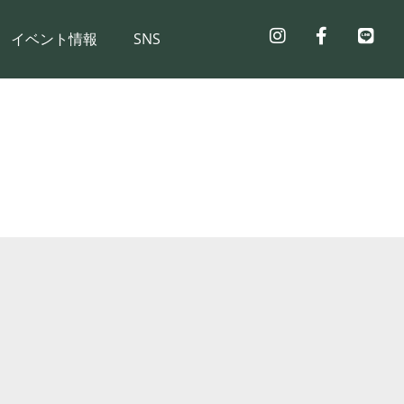
イベント情報
SNS