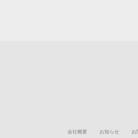
会社概要
お知らせ
お