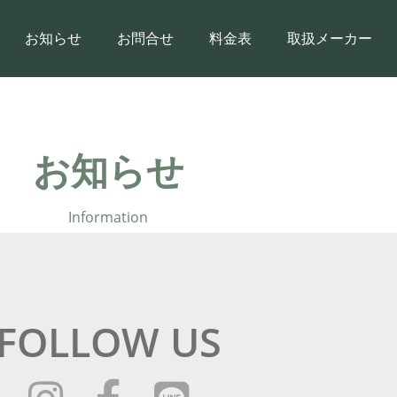
お知らせ
お問合せ
料金表
取扱メーカー
お知らせ
Information
FOLLOW US